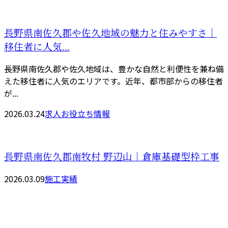
長野県南佐久郡や佐久地域の魅力と住みやすさ｜
移住者に人気...
長野県南佐久郡や佐久地域は、豊かな自然と利便性を兼ね備
えた移住者に人気のエリアです。近年、都市部からの移住者
が...
2026.03.24
求人お役立ち情報
長野県南佐久郡南牧村 野辺山｜倉庫基礎型枠工事
2026.03.09
施工実績
お問い合わせ