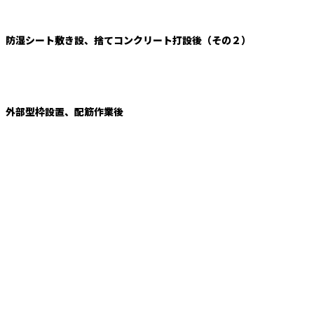
防湿シート敷き設、捨てコンクリート打設後（その２）
外部型枠設置、配筋作業後