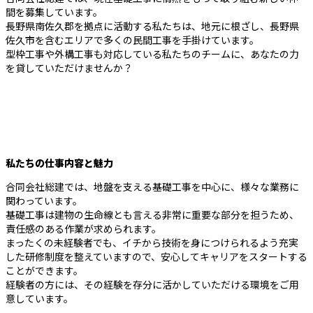
間を募集しています。
長野県南佐久郡を拠点に活動する私たちは、地元に根ざし、長野県
佐久市を含むエリアで多くの民間工事を手掛けています。
型枠工事や外構工事も対応している私たちのチームに、あなたの力
を貸していただけませんか？
私たちの仕事内容と魅力
合同会社総建では、地盤を支える基礎工事を中心に、様々な業務に
関わっています。
基礎工事は建物の生命線とも言える非常に重要な部分を担うため、
責任感のある作業が求められます。
まったくの未経験者でも、イチから技術を身につけられるよう充実
した研修制度を整えていますので、安心してキャリアをスタートする
ことができます。
経験者の方には、その経験を存分に活かしていただける環境をご用
意しています。