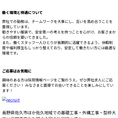
働く環境と待遇について
弊社での勤務は、チームワークを大事にし、互いを高め合うことを
重視しています。
動きやすい服装で、安全第一の考えを持つことを心がけ、お客さまか
らの信頼を築いてきました。
また、働くスタッフ一人ひとりが長期的に活躍できるよう、休暇制
度や福利厚生もしっかり整えており、安定して働きたい方には最適な
環境です。
ご応募はお気軽に
興味のある方は採用情報ページをご覧のうえ、ぜひ弊社求人にご応
募ください！ みなさまと面接でお会いできることを楽しみにしてい
ます！
長野県佐久市ほか佐久地域での基礎工事・外構工事・型枠大