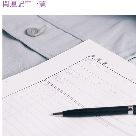
関連記事一覧